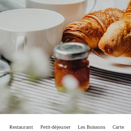
Restaurant
Petit-déjeuner
Les Boissons
Carte Vi