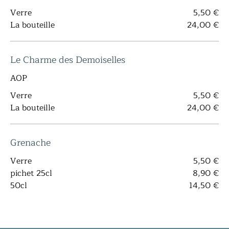
Verre
5,50 €
La bouteille
24,00 €
Le Charme des Demoiselles
AOP
Verre
5,50 €
La bouteille
24,00 €
Grenache
Verre
5,50 €
pichet 25cl
8,90 €
50cl
14,50 €