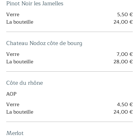
Pinot Noir les Jamelles
Verre
5,50 €
La bouteille
24,00 €
Chateau Nodoz côte de bourg
Verre
7,00 €
La bouteille
28,00 €
Côte du rhône
AOP
Verre
4,50 €
La bouteille
24,00 €
Merlot