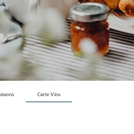
issons
Carte Vins