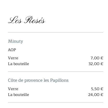
Les Rosés
Minuty
AOP
Verre
7,00 €
La bouteille
32,00 €
Côte de provence les Papillons
Verre
5,50 €
La bouteille
24,00 €