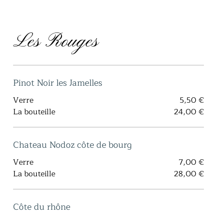
Les Rouges
Pinot Noir les Jamelles
Verre
5,50 €
La bouteille
24,00 €
Chateau Nodoz côte de bourg
Verre
7,00 €
La bouteille
28,00 €
Côte du rhône