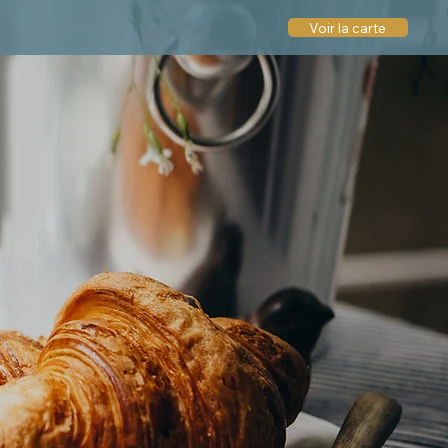
Voir la carte