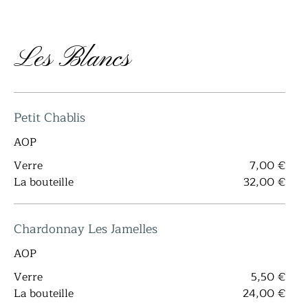
Les Blancs
Petit Chablis
AOP
Verre
7,00 €
La bouteille
32,00 €
Chardonnay Les Jamelles
AOP
Verre
5,50 €
La bouteille
24,00 €